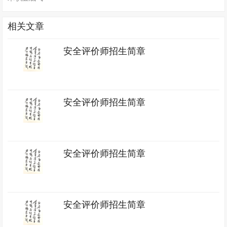
相关文章
安全评价师招生简章
安全评价师招生简章
安全评价师招生简章
安全评价师招生简章