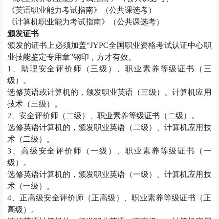
《英语职业能力考试指南》（公共课选考）
《计算机职业能力考试指南》（公共课选考）
颁发证书
颁发的证书上必须加盖“
JYPC
全国职业资格考试认证中心职
业技能鉴定专用章”钢印，方才有效。
1
、助理安全评价师（三级）、职业素养等级证书（三
级）。
选修英语或计算机的，颁发职业英语（三级）、计算机应用
技术（三级）。
2
、安全评价师（二级）、职业素养等级证书（二级）。
选修英语计算机的，颁发职业英语（二级）、计算机应用技
术（二级）。
3
、高级安全评价师（一级）、职业素养等级证书（一
级）。
选修英语计算机的，颁发职业英语（一级）、计算机应用技
术（一级）。
4
、正高级安全评价师（正高级）、职业素养等级证书（正
高级）。