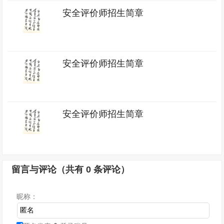
安全评价师招生简章
安全评价师招生简章
安全评价师招生简章
留言与评论（共有
0
条评论）
昵称：