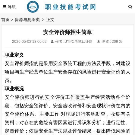
首页
>
资源与测绘类
正文
安全评价师招生简章
2026-05-02 13:00:02
作者 : JYPC考试认证网
浏览 : 209 次
职业定义
安全评价师指的是采用安全系统工程的方法及手段，对建设
项目与生产经营单位生产安全存在的风险进行安全评价的人
员。
职业概况
安全评价师进行的安全评价工作覆盖生产经营活动各个阶
段，包括安全预评价、安全验收评价和安全现状评价在内的
安全评价体系。主要工作
:
对现场进行实地勘查，收集有关
资料；对存在的危险有害因素进行辨识和分析；进行定性、
定量评价；依据安全生产法规及评价结果，提出降低风险的