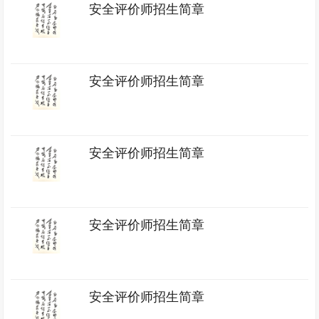
安全评价师招生简章
安全评价师招生简章
安全评价师招生简章
安全评价师招生简章
安全评价师招生简章