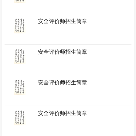
安全评价师招生简章
安全评价师招生简章
安全评价师招生简章
安全评价师招生简章