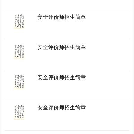
安全评价师招生简章
安全评价师招生简章
安全评价师招生简章
安全评价师招生简章