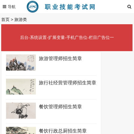
首页
>
旅游类
后台-系统设置-扩展变量-手机广告位-栏目广告位一
旅游管理师招生简章
旅行社经营管理师招生简章
餐饮管理师招生简章
餐饮行政总厨招生简章