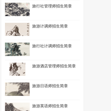
旅行社管理师招生简章
旅游计调师招生简章
旅行社计调师招生简章
旅游酒店管理师招生简章
旅游日语师招生简章
旅游英语师招生简章