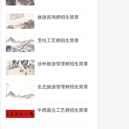
旅游咨询师招生简章
烹饪工艺师招生简章
涉外旅游管理师招生简章
生态旅游管理师招生简章
中西面点工艺师招生简章