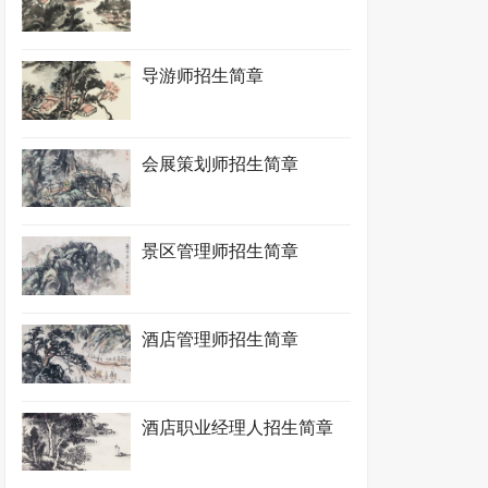
导游师招生简章
会展策划师招生简章
景区管理师招生简章
酒店管理师招生简章
酒店职业经理人招生简章