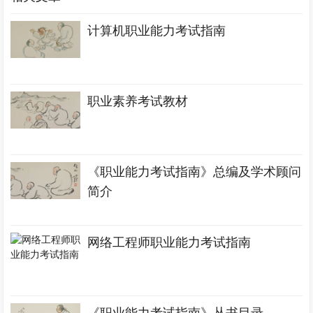
计算机职业能力考试指南
职业素养考试教材
《职业能力考试指南》总编及学术顾问
简介
网络工程师职业能力考试指南
《职业能力考试指南》丛书目录