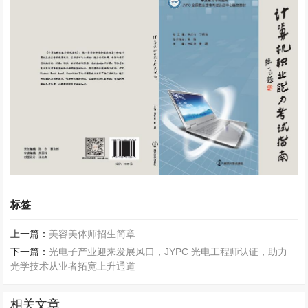
标签
上一篇：
美容美体师招生简章
下一篇：
光电子产业迎来发展风口，JYPC 光电工程师认证，助力
光学技术从业者拓宽上升通道
相关文章