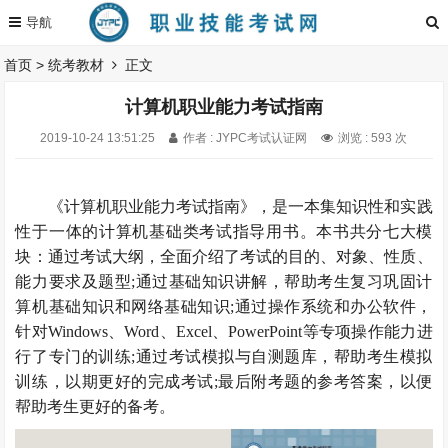
首页
>
统考教材
正文
计算机职业能力考试指南
2019-10-24 13:51:25
作者 : JYPC考试认证网
浏览 : 593 次
《计算机职业能力考试指南》，是一本集知识性和实践
性于一体的计算机基础类考试指导用书。本书共分七大模
块：通过考试大纲，全面介绍了考试的目的、对象、性质、
能力要求及题型;通过基础知识讲解，帮助考生复习巩固计
算机基础知识和网络基础知识;通过操作系统和办公软件，
针对Windows、Word、Excel、PowerPoint等专项操作能力进
行了专门的训练;通过考试模拟与自测题库，帮助考生模拟
训练，以期更好的完成考试;最后附考题的参考答案，以便
帮助考生更好的备考。