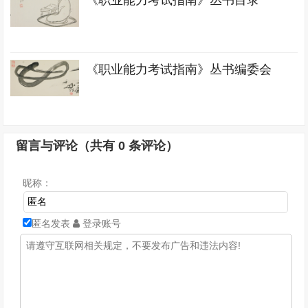
《职业能力考试指南》丛书编委会
留言与评论（共有
0
条评论）
昵称：
匿名发表
登录账号