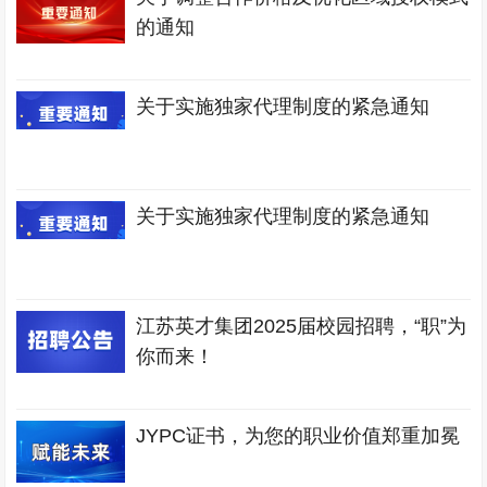
的通知
关于实施独家代理制度的紧急通知
关于实施独家代理制度的紧急通知
江苏英才集团2025届校园招聘，“职”为
你而来！
JYPC证书，为您的职业价值郑重加冕