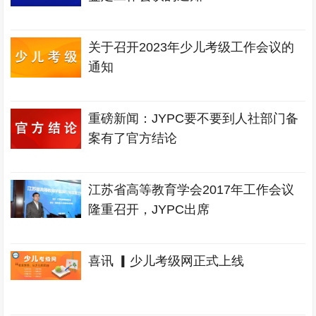
关于召开2023年少儿考级工作会议的
通知
重磅新闻：JYPC要不要到人社部门备
案有了官方结论
江苏省高等教育学会2017年工作会议
隆重召开，JYPC出席
喜讯 ▎少儿考级网正式上线