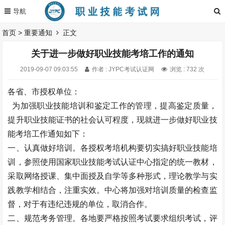
首页
>
重要通知
正文
关于进一步做好职业技能考培工作的通知
2019-09-07 09:03:55
作者 : JYPC考试认证网
浏览 : 732 次
各省、市授权单位：
为加强职业技能培训和鉴定工作的管理，提高鉴定质量，
提升职业技能证书的社会认可程度，现就进一步做好职业技
能考培工作通知如下：
一、认真做好培训。各授权考培机构要切实搞好职业技能培
训，参照使用国家职业技能考试认证中心指定的统一教材，
采取网络授课、集中面授及自学等多种形式，理论教学与实
践教学相结合，注重实效。中心将加强对培训质量的检查监
督，对于有违纪违规的单位，取消合作。
二、规范考务管理。各地要严格按照考试要求组织考试，评