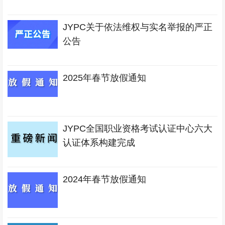
JYPC关于依法维权与实名举报的严正
公告
2025年春节放假通知
JYPC全国职业资格考试认证中心六大
认证体系构建完成
2024年春节放假通知