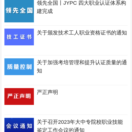
领先全国丨JYPC 四大职业认证体系构
建完成
关于颁发技术工人职业资格证书的通知
关于加强考培管理和提升认证质量的通
知
严正声明
关于召开2023年大中专院校职业技能
鉴定工作会议的通知