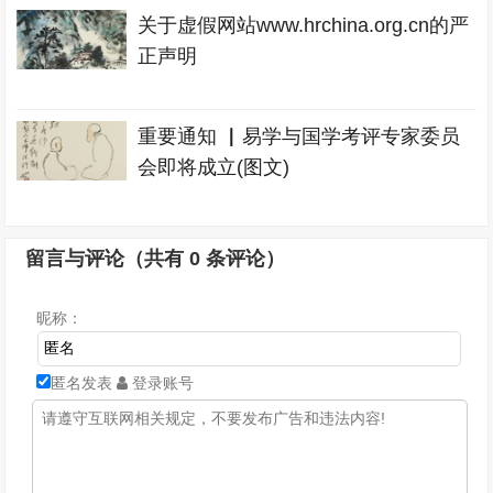
关于虚假网站www.hrchina.org.cn的严
正声明
重要通知 ▏易学与国学考评专家委员
会即将成立(图文)
留言与评论（共有
0
条评论）
昵称：
匿名发表
登录账号