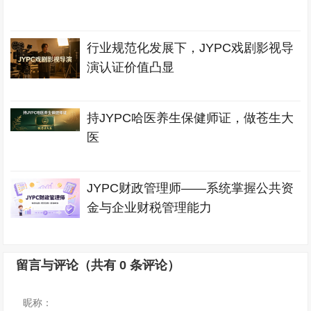
行业规范化发展下，JYPC戏剧影视导
演认证价值凸显
持JYPC哈医养生保健师证，做苍生大
医
JYPC财政管理师——系统掌握公共资
金与企业财税管理能力
留言与评论（共有
0
条评论）
昵称：