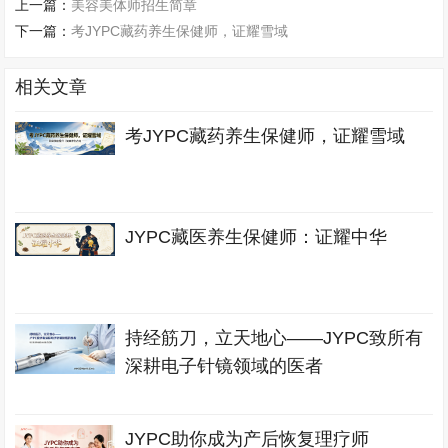
上一篇：
美容美体师招生简章
下一篇：
考JYPC藏药养生保健师，证耀雪域
相关文章
考JYPC藏药养生保健师，证耀雪域
JYPC藏医养生保健师：证耀中华
持经筋刀，立天地心——JYPC致所有
深耕电子针镜领域的医者
JYPC助你成为产后恢复理疗师