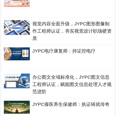
视觉内容全面升级，JYPC图形图像制
作工程师认证，夯实视觉设计职场硬资
质
JYPC电疗康复师：持证控电疗
办公图文全域标准化，JYPC图文信息
工程师认证，赋能图文信息处理人才规
范进阶
JYPC傣医养生保健师：执证铸就传奇