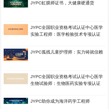
JYPC虹膜师证书，大健康硬通货
JYPC全国职业资格考试认证中心医学
实验工程师：医学检验技术专项认证
JYPC孤残儿童护理师：实力铸就信赖
JYPC全国职业资格考试认证中心医学
生物试验师：生物医药实验专项认证
JYPC助你成为海洋药学工程师