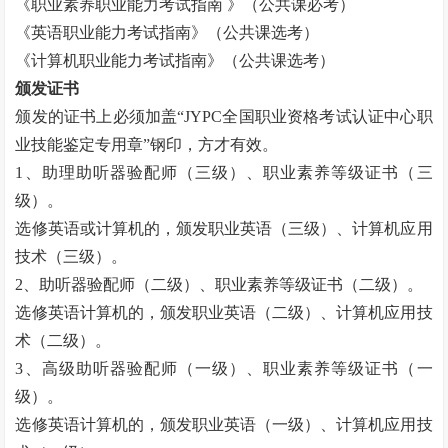
《职业素养职业能力考试指南 》（公共课必考）
《英语职业能力考试指南》（公共课选考）
《计算机职业能力考试指南》（公共课选考）
颁发证书
颁发的证书上必须加盖“
JYPC
全国职业资格考试认证中心职
业技能鉴定专用章”钢印，方才有效。
1
、助理助听器验配师（三级）、职业素养等级证书（三
级）。
选修英语或计算机的，颁发职业英语（三级）、计算机应用
技术（三级）。
2
、助听器验配师（二级）、职业素养等级证书（二级）。
选修英语计算机的，颁发职业英语（二级）、计算机应用技
术（二级）。
3
、高级助听器验配师（一级）、职业素养等级证书（一
级）。
选修英语计算机的，颁发职业英语（一级）、计算机应用技