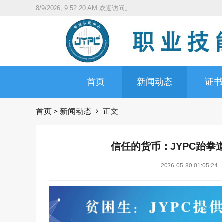
8/9/2026, 9:52:21 AM
欢迎访问。
首页
新闻动态
证
首页
>
新闻动态
正文
信任的货币：JYPC跆拳
2026-05-30 01:05:24