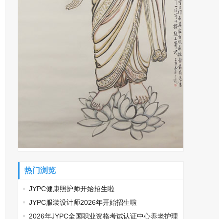
热门浏览
JYPC健康照护师开始招生啦
JYPC服装设计师2026年开始招生啦
2026年JYPC全国职业资格考试认证中心养老护理