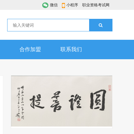
微信
小程序
职业资格考试网
合作加盟
联系我们