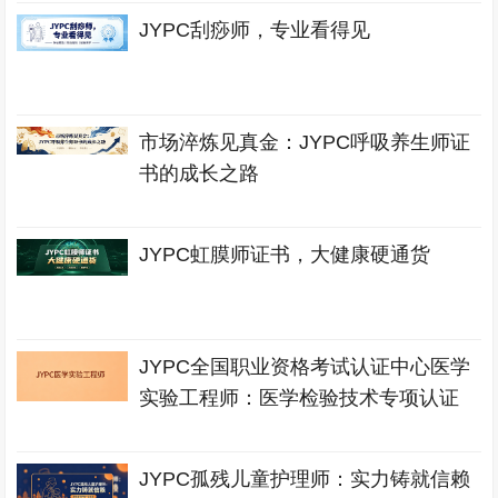
JYPC刮痧师，专业看得见
市场淬炼见真金：JYPC呼吸养生师证
书的成长之路
JYPC虹膜师证书，大健康硬通货
JYPC全国职业资格考试认证中心医学
实验工程师：医学检验技术专项认证
JYPC孤残儿童护理师：实力铸就信赖