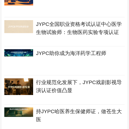
JYPC全国职业资格考试认证中心医学
生物试验师：生物医药实验专项认证
JYPC助你成为海洋药学工程师
行业规范化发展下，JYPC戏剧影视导
演认证价值凸显
持JYPC哈医养生保健师证，做苍生大
医