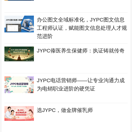
办公图文全域标准化，JYPC图文信息
工程师认证，赋能图文信息处理人才规
范进阶
JYPC傣医养生保健师：执证铸就传奇
JYPC电话营销师——让专业沟通力成
为电销职业进阶的硬凭证
选JYPC，做金牌催乳师