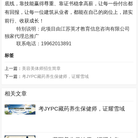
底线，靠技能赢得尊重、靠证书稳拿高薪，让每一份付出都
有回报，让每一位建筑从业者，都能在自己的岗位上，踏实
前行、收获成长！
特别说明：此项目由江苏英才教育信息咨询有限公司
独家代理总推广
联系电话：
19962013891
标签
上一篇：
美容美体师招生简章
下一篇：
考JYPC藏药养生保健师，证耀雪域
相关文章
考JYPC藏药养生保健师，证耀雪域