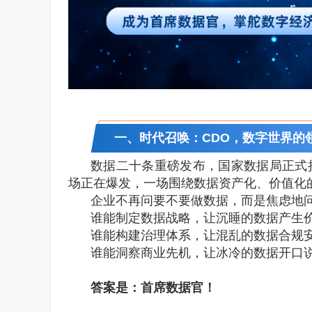
一、时代召唤：CDO，数字世界的
数据二十条重磅发布，国家数据局正式
场正在爆发，一场围绕数据资产化、价值化
企业不再问要不要做数据，而是焦虑地
谁能制定数据战略，让沉睡的数据产生
谁能构建治理体系，让混乱的数据合规
谁能洞察商业先机，让冰冷的数据开口
答案是：首席数据官！