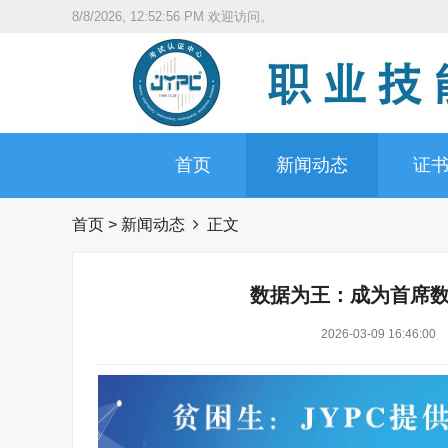
8/8/2026, 12:52:58 PM
欢迎访问。
首页
新闻动态
证
首页
>
新闻动态
正文
数据为王：成为首席
2026-03-09 16:46:00