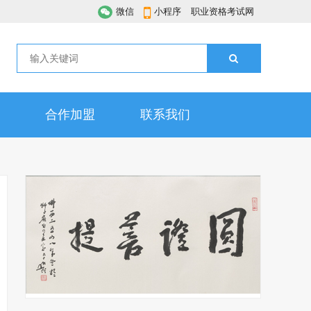
微信
小程序
职业资格考试网
合作加盟
联系我们