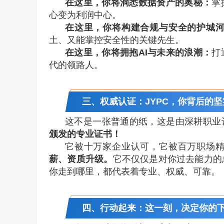
在这里，你将洞悉数据资产的奥秘：
掌
心变为利润中心。
在这里，你将构建合规与安全的护城
土、又能掌控安全性的关键先生。
在这里，你将拥抱AI与未来的浪潮：
打
代的领路人。
三、权威认证：JYPC，你背后的
这不是一张普通的纸，这是由深耕职业
颁发的专业证书！
它被十万家企业认可，它被百万职场
薪、资质升级。
它不仅仅是对你过去能力的
你走到哪里，都代表着专业、权威、可靠。
四、行动起来：这一刻，决定你的