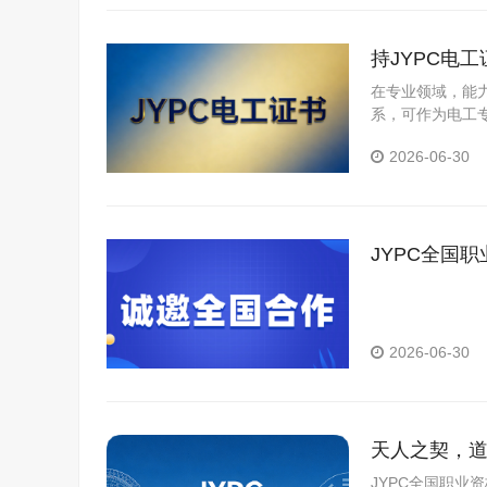
持JYPC电
在专业领域，能
系，可作为电工
2026-06-30
JYPC全国
养新篇章
2026-06-30
天人之契，道
JYPC全国职