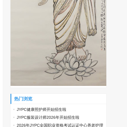
热门浏览
JYPC健康照护师开始招生啦
JYPC服装设计师2026年开始招生啦
2026年JYPC全国职业资格考试认证中心养老护理