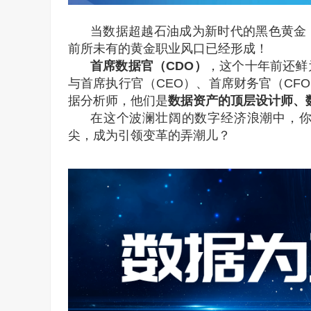
当数据超越石油成为新时代的黑色黄金
前所未有的黄金职业风口已经形成！
首席数据官（
CDO
）
，这个十年前还鲜
与首席执行官（CEO）、首席财务官（‌CF
据分析师，他们是
数据资产的顶层设计师、
在这个波澜壮阔的数字经济浪潮中，
尖，成为引领变革的弄潮儿？