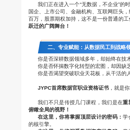
我们正在进入一个“无数据，不企业”的时
国企、上市公司、金融机构、互联网巨头，
百万，股票期权加持，这不是一份普通的工
跃迁的广阔舞台！
二、专业赋能：从数据民工到战略
你是否深耕数据领域多年，却始终在技
你是否怀揣数字化转型的宏图，却因缺
你是否渴望突破职业天花板，从干活的
JYPC首席数据官职业资格证书
，就是你
我们不只是传授几门课程，我们是在
重
俯瞰全局的视野！
在这里，你将掌握顶层设计的密码：
学
的核引擎。