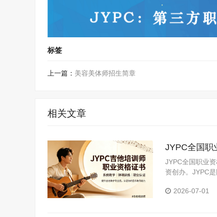
标签
上一篇：
美容美体师招生简章
相关文章
JYPC全国
JYPC全国职业
资创办。JYP
构。JYPC是我
2026-07-01