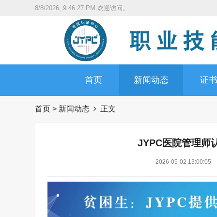
8/8/2026, 9:46:28 PM
欢迎访问。
首页
新闻动态
证
首页
>
新闻动态
正文
JYPC医院管理
2026-05-02 13:00:05