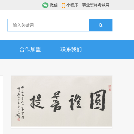
微信
小程序
职业资格考试网
合作加盟
联系我们