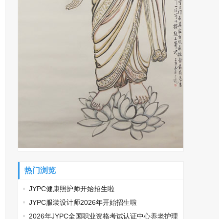
热门浏览
JYPC健康照护师开始招生啦
JYPC服装设计师2026年开始招生啦
2026年JYPC全国职业资格考试认证中心养老护理