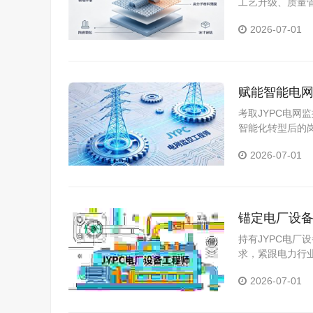
工艺升级、质量
2026-07-01
赋能智能电网
考取JYPC电
智能化转型后的
2026-07-01
锚定电厂设备
持有JYPC电
求，紧跟电力行
2026-07-01