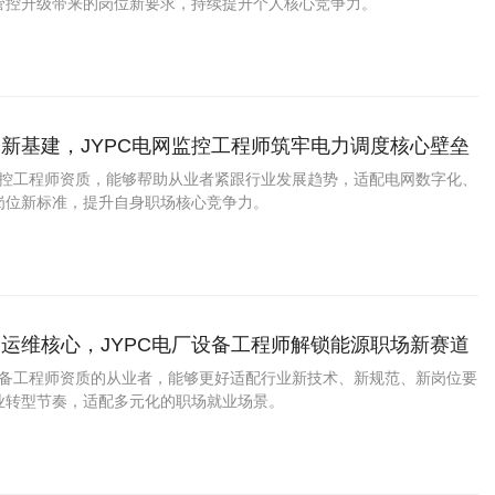
管控升级带来的岗位新要求，持续提升个人核心竞争力。
新基建，JYPC电网监控工程师筑牢电力调度核心壁垒
网监控工程师资质，能够帮助从业者紧跟行业发展趋势，适配电网数字化、
岗位新标准，提升自身职场核心竞争力。
运维核心，JYPC电厂设备工程师解锁能源职场新赛道
厂设备工程师资质的从业者，能够更好适配行业新技术、新规范、新岗位要
业转型节奏，适配多元化的职场就业场景。