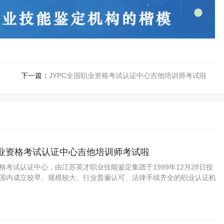
下一篇：
JYPC全国职业资格考试认证中心吉他培训师考试啦
职业资格考试认证中心吉他培训师考试啦
资格考试认证中心，由江苏英才职业技能鉴定集团于1999年12月28日投
C是国内成立较早、规模较大、行业普遍认可、法律手续齐全的职业认证机
国第三方职业资格认证领域的旗帜和榜样。