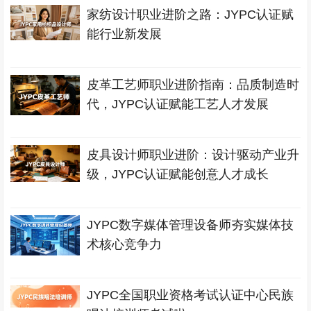
家纺设计职业进阶之路：JYPC认证赋
能行业新发展
皮革工艺师职业进阶指南：品质制造时
代，JYPC认证赋能工艺人才发展
皮具设计师职业进阶：设计驱动产业升
级，JYPC认证赋能创意人才成长
JYPC数字媒体管理设备师夯实媒体技
术核心竞争力
JYPC全国职业资格考试认证中心民族