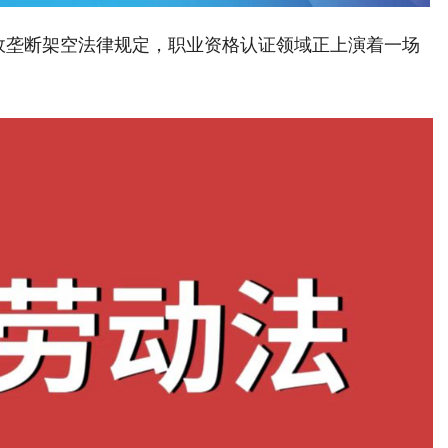
政垄断架空法律规定，职业资格认证领域正上演着一场