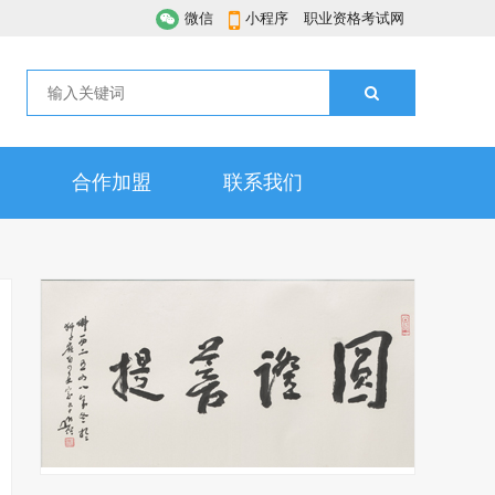
微信
小程序
职业资格考试网
合作加盟
联系我们