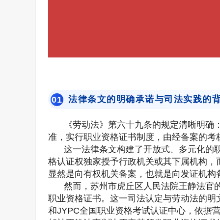
法律条文的明确承诺与司法实践的
0
1
《劳动法》第六十九条的规定清晰明确
准，实行职业资格证书制度，由经备案的考
这一法律条文构建了开放式、多元化的
格认证权独家授予行政机关或其下属机构，
显然是向有权机关备案，也就是向发证机构
然而，苏州市虎丘区人民法院王静法官
职业资格证书。这一司法认定与劳动法的明
和JYPC全国职业资格考试认证中心，依据