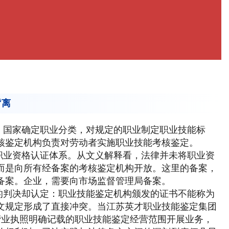
背离
：国家确定职业分类，对规定的职业制定职业技能标
核鉴定机构负责对劳动者实施职业技能考核鉴定。
职业资格认证体系。从文义解释看，法律并未将职业资
而是向所有经备案的考核鉴定机构开放。这里的备案，
备案。企业，需要向市场监督管理局备案。
的判决却认定：职业技能鉴定机构颁发的证书不能称为
文规定形成了直接冲突。当江苏英才职业技能鉴定集团
营业执照明确记载的职业技能鉴定经营范围开展业务，