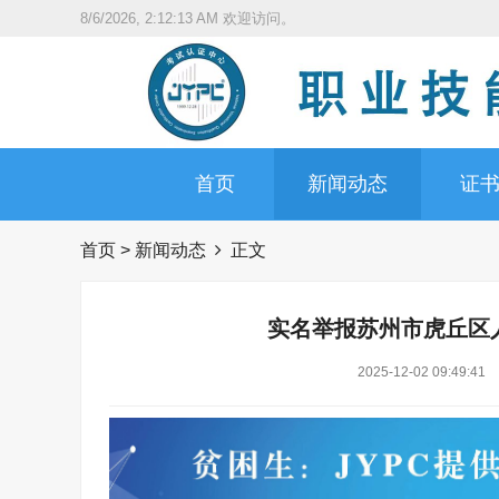
8/6/2026, 2:12:14 AM
欢迎访问。
首页
新闻动态
证
首页
>
新闻动态
正文
实名举报苏州市虎丘区
2025-12-02 09:49:41