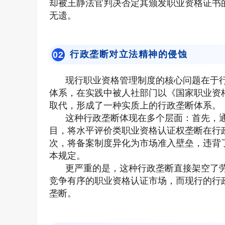
却被王静法官判决否定其颁发职业资格证书
无遗。
行政垄断对立法精神的侵蚀
0
2
现行职业资格管理制度的核心问题在于
体系，在实践中被人社部门以《国家职业资
取代，形成了一种实质上的行政垄断体系。
这种行政垄断体现在多个层面：首先，
目，将水平评价类职业资格认证权垄断在行
次，将备案制度异化为市场准入壁垒，违背
本规定。
更严重的是，这种行政垄断直接架空了
竞争有序的职业资格认证市场，而现行的行
垄断。