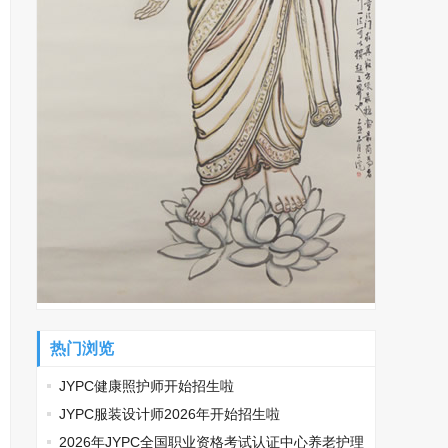
热门浏览
JYPC健康照护师开始招生啦
JYPC服装设计师2026年开始招生啦
2026年JYPC全国职业资格考试认证中心养老护理