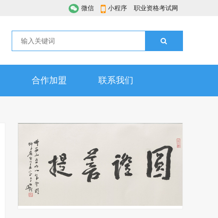
微信
小程序
职业资格考试网
合作加盟
联系我们