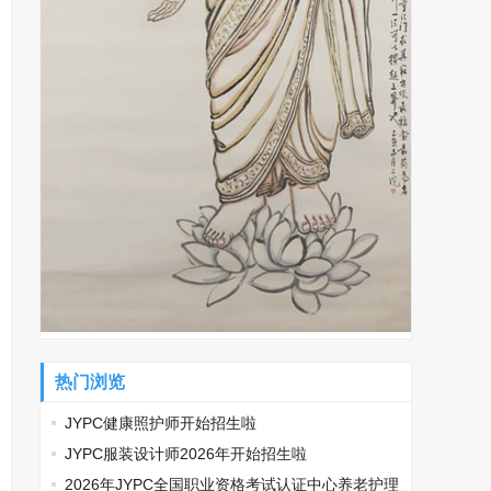
热门浏览
JYPC健康照护师开始招生啦
JYPC服装设计师2026年开始招生啦
2026年JYPC全国职业资格考试认证中心养老护理