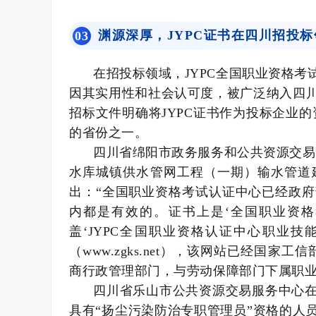
渊源深厚，JYPC证书在四川招投
0
3
在招投标领域，JYPC全国职业资格
因其实用性和社会认可度，被广泛纳入四
招标文件明确将JYPC证书作为投标企业的
的省份之一。
四川省绵阳市政务服务和公共资源交易
水库城镇供水管网工程（一期）输水管道
出：“全国职业资格考试认证中心已经政
内都是有效的。证书上是‘全国职业资格
盖‘JYPC全国职业资格认证中心职业
（www.zgks.net），该网站已经国
商行政管理部门，与劳动保障部门下属职业
四川省乐山市公共资源交易服务中心在
具有“扬尘污染防治专职管理员”资格的人