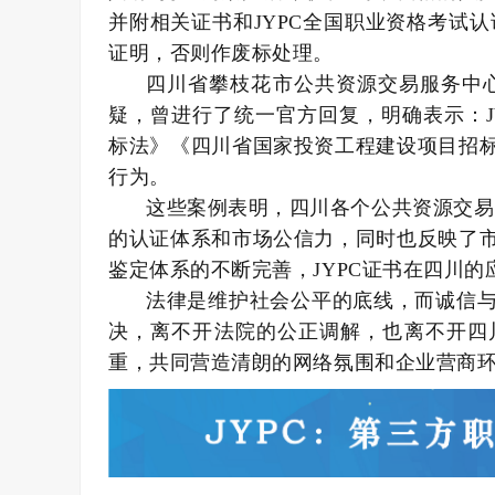
并附相关证书和JYPC全国职业资格考试认证中
证明，否则作废标处理。
四川省攀枝花市公共资源交易服务中心
疑，曾进行了统一官方回复，明确表示：J
标法》《四川省国家投资工程建设项目招
行为。
这些案例表明，四川各个公共资源交易
的认证体系和市场公信力，同时也反映了
鉴定体系的不断完善，JYPC证书在四川
法律是维护社会公平的底线，而诚信
决，离不开法院的公正调解，也离不开四
重，共同营造清朗的网络氛围和企业营商