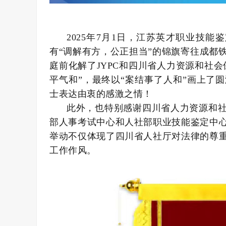
2025年7月1日，江苏英才职业技能
有“调解有方，公正担当”的锦旗寄往成都
庭前化解了JYPC和四川省人力资源和社会
平气和”，最终以“案结事了人和”画上了
士表达由衷的感激之情！
此外，也特别感谢四川省人力资源和
部人事考试中心和人社部职业技能鉴定中
举动不仅体现了四川省人社厅对法律的尊
工作作风。