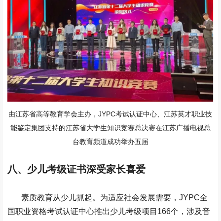
由江苏省高等教育学会主办，JYPC考试认证中心、江苏英才职业技
能鉴定集团支持的江苏省大学生知识竞赛总决赛在江苏广播电视总
台教育频道成功举办五届
八、少儿考级证书深受家长喜爱
素质教育从少儿抓起。为适应社会发展需要，JYPC全
国职业资格考试认证中心推出少儿考级项目166个，涉及音