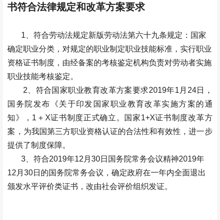
书符合法律规定和改革方案要求
1、符合劳动法规定新版劳动法第六十九条规定：国家
确定职业分类，对规定的职业制定职业技能标准，实行职业
资格证书制度，由经备案的考核鉴定机构负责对劳动者实施
职业技能考核鉴定。
2、符合国家职业教育改革方案要求2019年1月24日，
国务院发布《关于印发国家职业教育改革实施方案的通
知》，1＋X证书制度正式确立。国家1+X证书制度改革方
案，为我国第三方职业资格认证的合法性和有效性，进一步
提供了制度保障。
3、符合2019年12月30日国务院常务会议精神2019年
12月30日的国务院常务会议，确定政府在一年内全面退出
颁发水平评价类证书，改由社会评价组织发证。