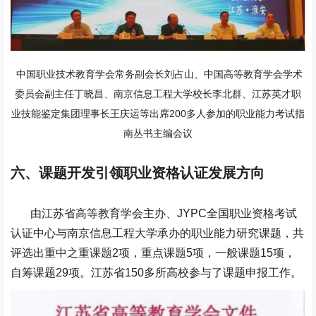
中国职业技术教育学会常务副会长刘占山、中国高等教育学会学术
委员会副主任丁晓昌、南京信息工程大学校长李北群、江苏英才职
业技能鉴定集团理事长王庆运等出席200多人参加的职业能力考试指
南丛书主编会议
六、课题开发引领职业资格认证发展方向
由江苏省高等教育学会主办、JYPC全国职业资格考试
认证中心与南京信息工程大学承办的职业能力研究课题，共
评选出重中之重课题2项，重点课题5项，一般课题15项，
自筹课题29项。江苏省150多所高校参与了课题申报工作。