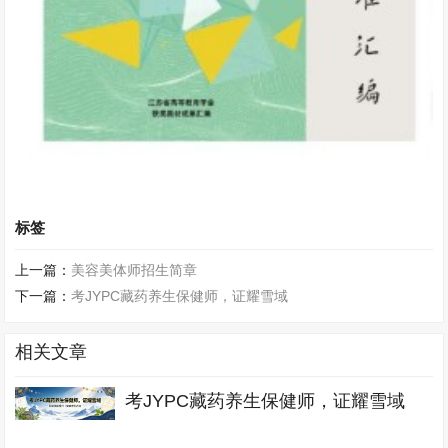
标签
上一篇：
美容美体师招生简章
下一篇：
考JYPC藏药养生保健师，证耀雪域
相关文章
考JYPC藏药养生保健师，证耀雪域