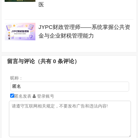
医
JYPC财政管理师——系统掌握公共资
金与企业财税管理能力
留言与评论（共有
0
条评论）
昵称：
匿名发表
登录账号