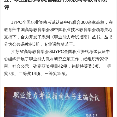
评
JYPC全国职业资格考试认证中心联合300余家高校，在
教育部中国高等教育学会和中国职业技术教育学会领导关心
支持下，合力开发了系列《职业能力考试指南》丛书。丛书
分为公共课教材3册，专业课教材若干。
江苏省高等教育学会和JYPC全国职业资格考试认证中
心组织开展了职业能力教材研究立项工作，经组织专家评
审、社会公示，确定获奖项目42项，包括特等奖3项、一等
奖7项、二等奖14项、三等奖18项。