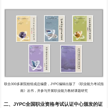
联合300多家院校组成总编委，JYPC编辑出版了 《职业能力考试指
南》丛书，并参与开展职业能力教材课题研究
二、
JYPC全国职业资格考试认证中心颁发的证