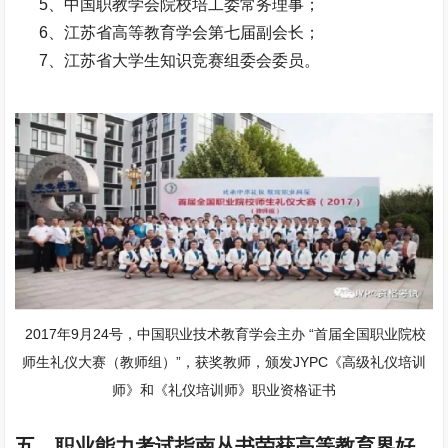
5、中国职教学会院校培工委常务理事；
6、江苏省高等教育学会第七届副会长；
7、江苏省大学生知识竞赛组委会委员。
2017年9月24号，中国职业技术教育学会主办 “首届全国职业院校
师生礼仪大赛（教师组）”，获奖教师，颁发JYPC《高级礼仪培训
师》和《礼仪培训师》职业资格证书
五、职业能力考试指南丛书荣获高等教育界好