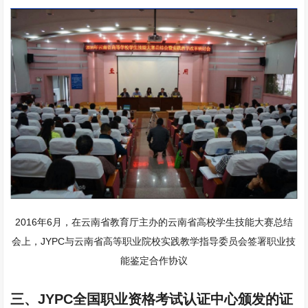
2016年6月，在云南省教育厅主办的云南省高校学生技能大赛总结
会上，JYPC与云南省高等职业院校实践教学指导委员会签署职业技
能鉴定合作协议
三、JYPC全国职业资格考试认证中心颁发的证