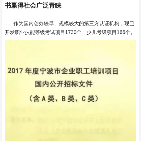
书赢得社会广泛青睐
作为国内创办较早、规模较大的第三方认证机构，现已
开发职业技能等级考试项目1730个，少儿考级项目166个。