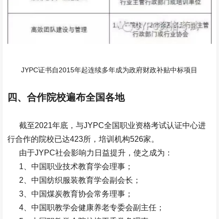
JYPC证书自2015年起连续多年成为政府财政补贴中标项目
四、合作院校遍布全国各地
截至2021年底，与JYPC全国职业资格考试认证中心进
行合作的院校已达423所，培训机构526家。
由于JYPC社会影响力日益提升，使之成为：
1、中国职业技术教育学会理事；
2、中国纺织服装教育学会副会长；
3、中国煤炭教育协会常务理事；
4、中国职教学会健康养老专委会副主任；