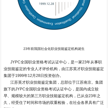
23年前我国社会化职业技能鉴定机构诞生
JYPC全国职业资格考试认证中心，是一家23年从事职
业技能鉴定的专业人才评价机构，由江苏英才职业技能鉴定
集团于1999年12月28日投资创办。
江苏英才职业技能鉴定集团，总部位于江苏南京。集团
旗下的JYPC全国职业资格考试认证中心，是国内成立较
早、规模较大的第三方职业技能鉴定机构，已从业23年之
久，经受住了时间和市场的双重检验，在社会各界具有广泛