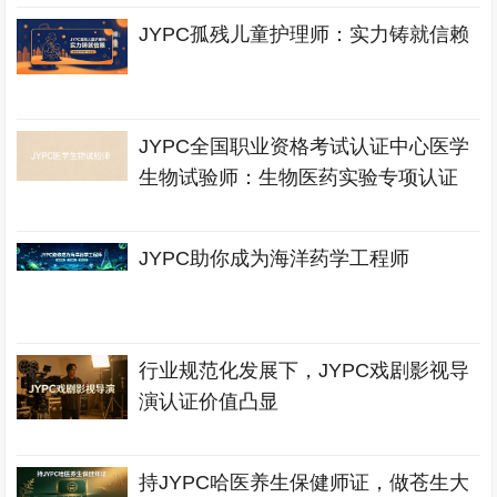
JYPC孤残儿童护理师：实力铸就信赖
JYPC全国职业资格考试认证中心医学
生物试验师：生物医药实验专项认证
JYPC助你成为海洋药学工程师
行业规范化发展下，JYPC戏剧影视导
演认证价值凸显
持JYPC哈医养生保健师证，做苍生大