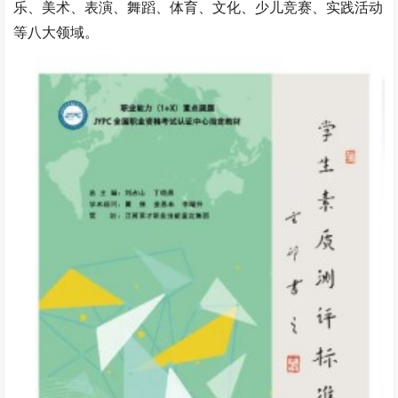
乐、美术、表演、舞蹈、体育、文化、少儿竞赛、实践活动
等八大领域。