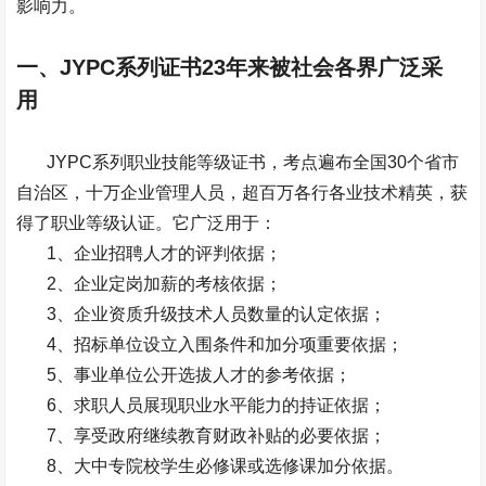
影响力。
一、JYPC系列证书23年来被社会各界广泛采
用
JYPC系列职业技能等级证书，考点遍布全国30个省市
自治区，十万企业管理人员，超百万各行各业技术精英，获
得了职业等级认证。它广泛用于：
1、企业招聘人才的评判依据；
2、企业定岗加薪的考核依据；
3、企业资质升级技术人员数量的认定依据；
4、招标单位设立入围条件和加分项重要依据；
5、事业单位公开选拔人才的参考依据；
6、求职人员展现职业水平能力的持证依据；
7、享受政府继续教育财政补贴的必要依据；
8、大中专院校学生必修课或选修课加分依据。