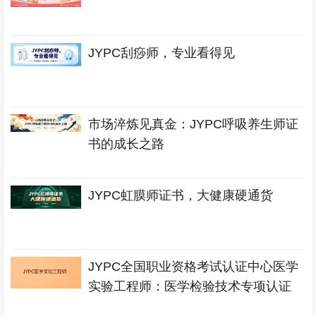
JYPC刮痧师，专业看得见
市场淬炼见真金：JYPC呼吸养生师证
书的成长之路
JYPC虹膜师证书，大健康硬通货
JYPC全国职业资格考试认证中心医学
实验工程师：医学检验技术专项认证