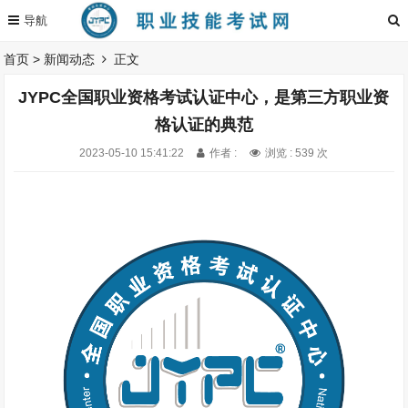
首页
>
新闻动态
正文
JYPC全国职业资格考试认证中心，是第三方职业资
格认证的典范
2023-05-10 15:41:22
作者 :
浏览 : 539 次