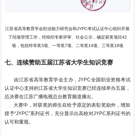
江苏省高等教育学会职业能力研究会和JYPC考试认证中心组织开展
了结项管理工作，经组织专家评审、社会公示，确定获奖项目42
项，包括特等奖3项、一等奖7项、二等奖14项、三等奖18项
七、连续赞助五届江苏省大学生知识竞赛
由江苏省高等教育学会主办，JYPC全国职业资格考试
认证中心支持的江苏省大学生知识竞赛已经连续举办五届，
总决赛在江苏广播电视总台教育频道播出。
大赛中，对获奖的师生在给予原定的表彰奖励外，增加
授予“JYPC”系列证书，充分显示出高校对JYPC系列证书的
认可和重视。