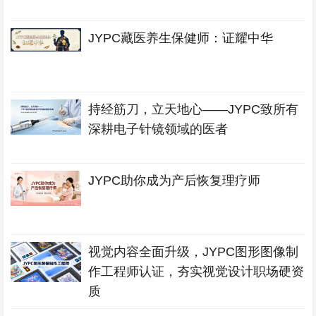
JYPC藏医养生保健师：证耀中华
持经筋刀，立天地心——JYPC致所有
深耕电子针镜领域的医者
JYPC助你成为产后恢复理疗师
视觉内容全面升级，JYPC图形图像制
作工程师认证，夯实视觉设计职场硬资
质