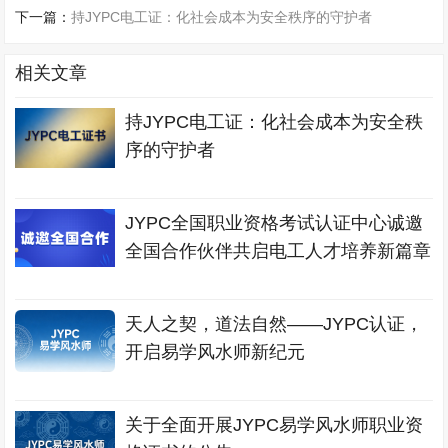
下一篇：
持JYPC电工证：化社会成本为安全秩序的守护者
相关文章
持JYPC电工证：化社会成本为安全秩
序的守护者
JYPC全国职业资格考试认证中心诚邀
全国合作伙伴共启电工人才培养新篇章
天人之契，道法自然——JYPC认证，
开启易学风水师新纪元
关于全面开展JYPC易学风水师职业资