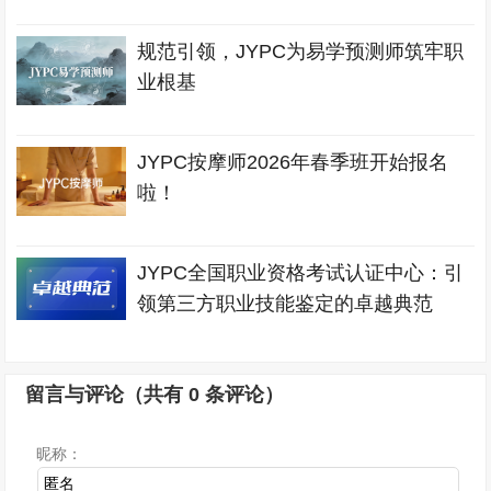
规范引领，JYPC为易学预测师筑牢职
业根基
JYPC按摩师2026年春季班开始报名
啦！
JYPC全国职业资格考试认证中心：引
领第三方职业技能鉴定的卓越典范
留言与评论（共有
0
条评论）
昵称：