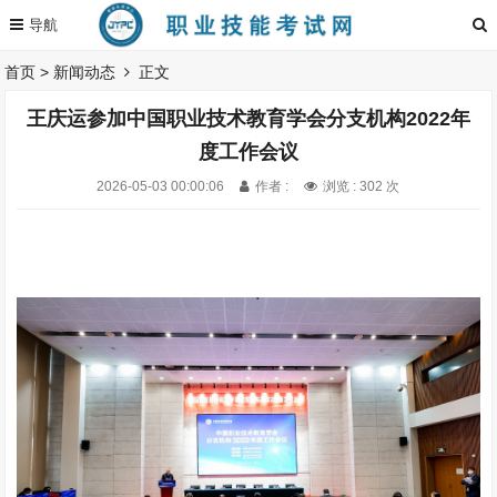
首页
>
新闻动态
正文
王庆运参加中国职业技术教育学会分支机构2022年
度工作会议
2026-05-03 00:00:06
作者 :
浏览 : 302 次