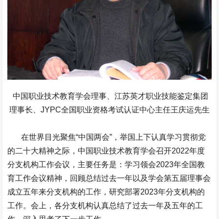
中国职业技术教育学会理事、江苏英才职业技能鉴定集团
理事长、JYPC全国职业资格考试认证中心主任王庆运先生
在世界目光聚焦“中国两会”，举国上下认真学习贯彻党
的二十大精神之际，中国职业技术教育学会召开2022年度
分支机构工作会议，主要任务是：学习领会2023年全国教
育工作会议精神，回顾总结过去一年以及学会第五届理事会
成立五年来分支机构的工作，研究部署2023年分支机构的
工作。会上，各分支机构认真总结了过去一年及五年的工