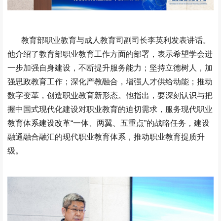
教育部职业教育与成人教育司副司长李英利发表讲话。
他介绍了教育部职业教育工作方面的部署，表示希望学会进
一步加强自身建设，不断提升服务能力；坚持立德树人，加
强思政教育工作；深化产教融合，增强人才供给动能；推动
数字变革，创造职业教育新形态。他指出，要深刻认识与把
握中国式现代化建设对职业教育的迫切需求，服务现代职业
教育体系建设改革“一体、两翼、五重点”的战略任务，建设
融通融合融汇的现代职业教育体系，推动职业教育提质升
级。