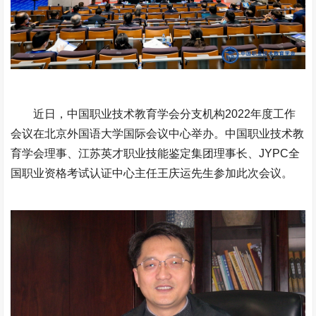
近日，中国职业技术教育学会分支机构2022年度工作
会议在北京外国语大学国际会议中心举办。中国职业技术教
育学会理事、江苏英才职业技能鉴定集团理事长、JYPC全
国职业资格考试认证中心主任王庆运先生参加此次会议。