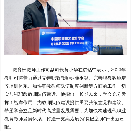
教育部教师工作司副司长黄小华在讲话中表示，2023年
教师司将着力通过完善职教教师标准框架、完善职教教师培
养培训体系、加快职教教师队伍制度创新等方面的工作，切
实加强职教教师队伍建设。他指出，长期以来，学会充分发
挥了智库作用，为教师队伍建设提供重要决策意见和建议。
希望学会立足新时代高质量发展需要，为加快构建现代职业
教育教师发展体系、打造一支高素质的“良匠之师”作出新贡
献。