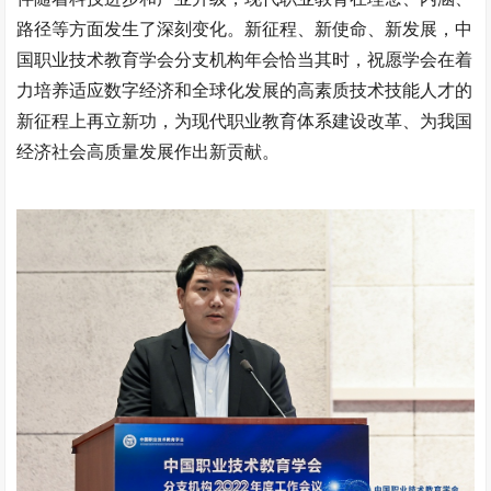
路径等方面发生了深刻变化。新征程、新使命、新发展，中
国职业技术教育学会分支机构年会恰当其时，祝愿学会在着
力培养适应数字经济和全球化发展的高素质技术技能人才的
新征程上再立新功，为现代职业教育体系建设改革、为我国
经济社会高质量发展作出新贡献。