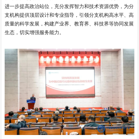
进一步提高政治站位，充分发挥智力和技术资源优势，为分
支机构提供顶层设计和专业指导，引领分支机构高水平、高
质量的科学发展，构建产业界、教育界、科技界等协同发展
生态，切实增强服务能力。