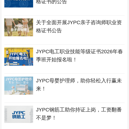
格证书的公告
关于全面开展JYPC亲子咨询师职业资
格证书公告
JYPC电工职业技能等级证书2026年春
季班开始报名啦！
JYPC母婴护理师，助你轻松入行赢未
来！
JYPC钢筋工助你持证上岗，工资翻番
不是梦！