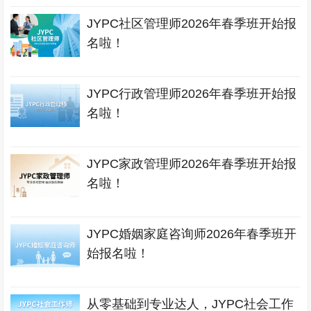
JYPC社区管理师2026年春季班开始报
名啦！
JYPC行政管理师2026年春季班开始报
名啦！
JYPC家政管理师2026年春季班开始报
名啦！
JYPC婚姻家庭咨询师2026年春季班开
始报名啦！
从零基础到专业达人，JYPC社会工作