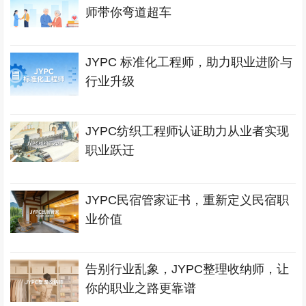
师带你弯道超车
JYPC 标准化工程师，助力职业进阶与
行业升级
JYPC纺织工程师认证助力从业者实现
职业跃迁
JYPC民宿管家证书，重新定义民宿职
业价值
告别行业乱象，JYPC整理收纳师，让
你的职业之路更靠谱