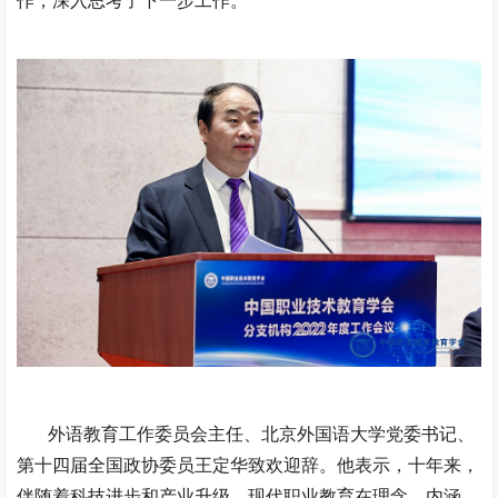
作，深入思考了下一步工作。
外语教育工作委员会主任、北京外国语大学党委书记、
第十四届全国政协委员王定华致欢迎辞。他表示，十年来，
伴随着科技进步和产业升级，现代职业教育在理念、内涵、