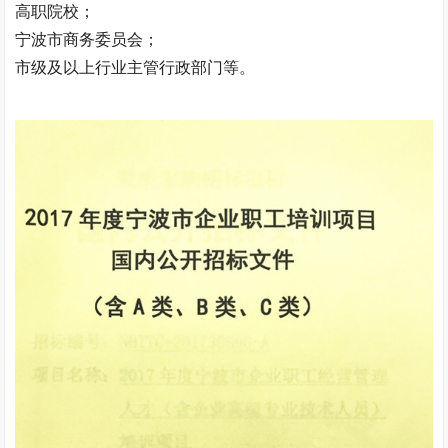
高职院校；
宁波市商务委员会；
市级及以上行业主管行政部门等。