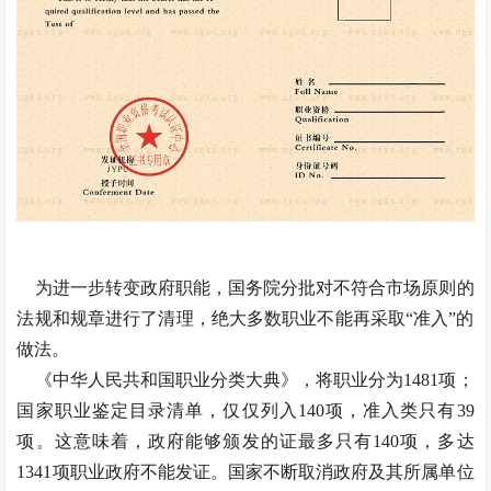
为进一步转变政府职能，国务院分批对不符合市场原则的
法规和规章进行了清理，绝大多数职业不能再采取“准入”的
做法。
《中华人民共和国职业分类大典》，将职业分为1481项；
国家职业鉴定目录清单，仅仅列入140项，准入类只有39
项。这意味着，政府能够颁发的证最多只有140项，多达
1341项职业政府不能发证。国家不断取消政府及其所属单位