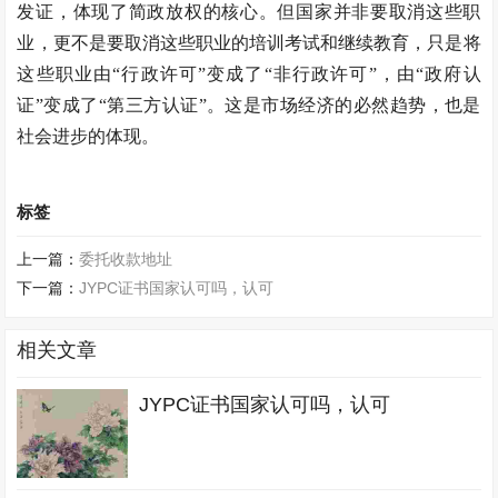
发证，体现了简政放权的核心。但国家并非要取消这些职
业，更不是要取消这些职业的培训考试和继续教育，只是将
这些职业由“行政许可”变成了“非行政许可”，由“政府认
证”变成了“第三方认证”。这是市场经济的必然趋势，也是
社会进步的体现。
标签
上一篇：
委托收款地址
下一篇：
JYPC证书国家认可吗，认可
相关文章
JYPC证书国家认可吗，认可