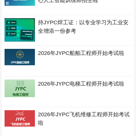
心人工智能训练师招生啦
持JYPC焊工证：以专业学习为工业安
全增添一份参考
2026年JYPC船舶工程师开始考试啦
2026年JYPC电梯工程师开始考试啦
2026年JYPC飞机维修工程师开始考试
啦