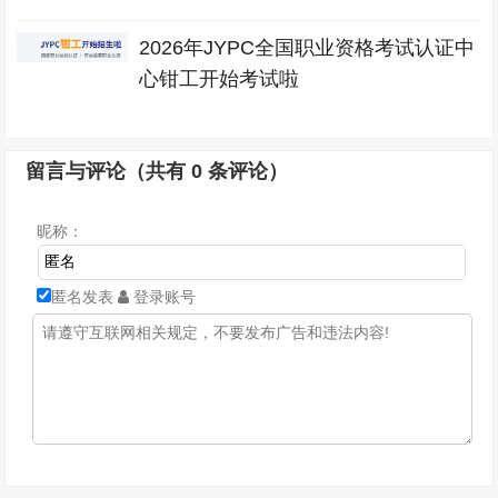
2026年JYPC全国职业资格考试认证中
心钳工开始考试啦
留言与评论（共有
0
条评论）
昵称：
匿名发表
登录账号