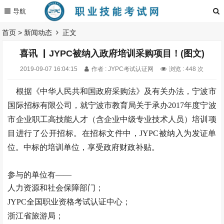
首页
>
新闻动态
正文
喜讯 ▏JYPC被纳入政府培训采购项目！(图文)
2019-09-07 16:04:15
作者 : JYPC考试认证网
浏览 : 448 次
根据《中华人民共和国政府采购法》及有关办法，宁波市
国际招标有限公司，就宁波市教育局关于承办2017年度宁波
市企业职工高技能人才（含企业中级专业技术人员）培训项
目进行了公开招标。在招标文件中，JYPC被纳入为发证单
位。中标的培训单位，享受政府财政补贴。
参与的单位有——
人力资源和社会保障部门；
JYPC全国职业资格考试认证中心；
浙江省旅游局；