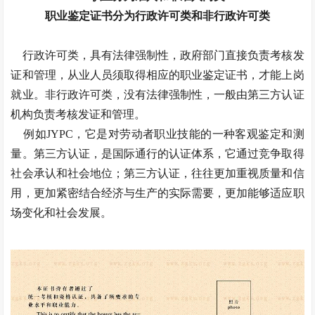
职业鉴定证书分为行政许可类和非行政许可类
行政许可类，具有法律强制性，政府部门直接负责考核发
证和管理，从业人员须取得相应的职业鉴定证书，才能上岗
就业。非行政许可类，没有法律强制性，一般由第三方认证
机构负责考核发证和管理。
例如JYPC，它是对劳动者职业技能的一种客观鉴定和测
量。第三方认证，是国际通行的认证体系，它通过竞争取得
社会承认和社会地位；第三方认证，往往更加重视质量和信
用，更加紧密结合经济与生产的实际需要，更加能够适应职
场变化和社会发展。