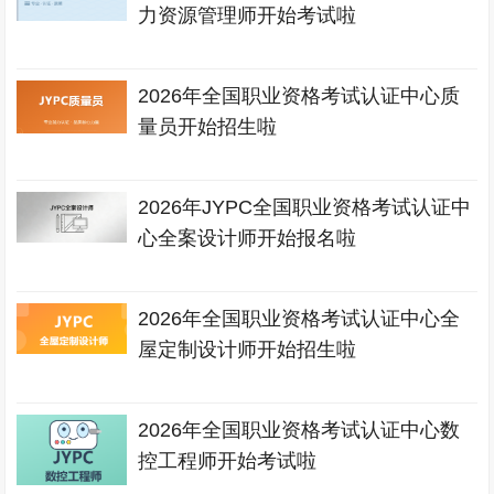
力资源管理师开始考试啦
2026年全国职业资格考试认证中心质
量员开始招生啦
2026年JYPC全国职业资格考试认证中
心全案设计师开始报名啦
2026年全国职业资格考试认证中心全
屋定制设计师开始招生啦
2026年全国职业资格考试认证中心数
控工程师开始考试啦