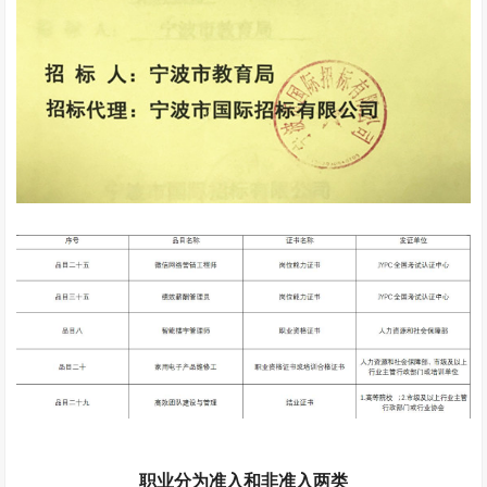
职业分为准入和非准入两类