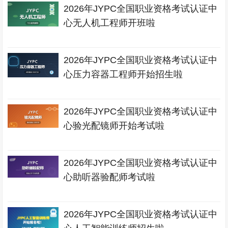
2026年JYPC全国职业资格考试认证中
心无人机工程师开班啦
2026年JYPC全国职业资格考试认证中
心压力容器工程师开始招生啦
2026年JYPC全国职业资格考试认证中
心验光配镜师开始考试啦
2026年JYPC全国职业资格考试认证中
心助听器验配师考试啦
2026年JYPC全国职业资格考试认证中