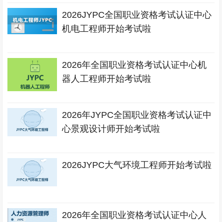
2026JYPC全国职业资格考试认证中心
机电工程师开始考试啦
2026年全国职业资格考试认证中心机
器人工程师开始考试啦
2026年JYPC全国职业资格考试认证中
心景观设计师开始考试啦
2026JYPC大气环境工程师开始考试啦
2026年全国职业资格考试认证中心人